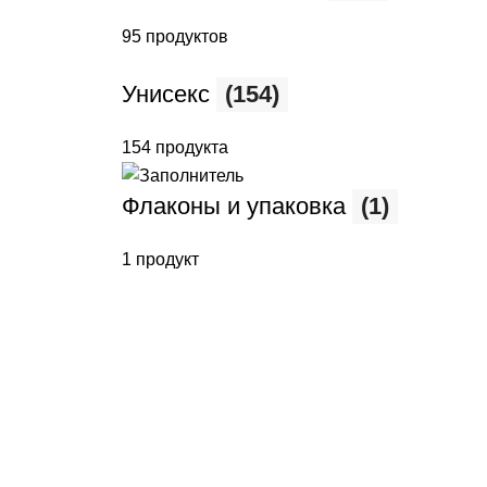
95 продуктов
Унисекс
(154)
154 продукта
Флаконы и упаковка
(1)
1 продукт