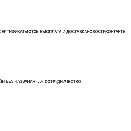
СЕРТИФИКАТЫ
ОТЗЫВЫ
ОПЛАТА И ДОСТАВКА
НОВОСТИ
КОНТАКТЫ
СОТРУДНИЧЕСТВО