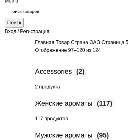
Меню
Поиск
Вход / Регистрация
Главная
Товар Страна
ОАЭ
Страница 5
Отображение 97–120 из 124
Accessories
(2)
2 продукта
Женские ароматы
(117)
117 продуктов
Мужские ароматы
(95)