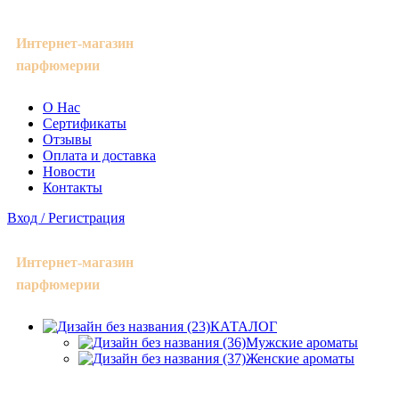
Интернет-магазин
парфюмерии
О Нас
Сертификаты
Отзывы
Оплата и доставка
Новости
Контакты
Вход / Регистрация
Интернет-магазин
парфюмерии
КАТАЛОГ
Мужские ароматы
Женские ароматы