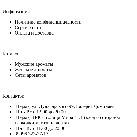
Информация
Политика конфиденциальности
Сертификаты
Оплата и доставка
Каталог
Мужские ароматы
Женские ароматы
Сеты ароматов
Контакты:
Пермь, ул. Луначарского 99, Галерея Доминант
Пн - Вс с 12.00 до 20.00
Пермь, ТРК Столица Мира 41/1 (вход со стороны
парковки магазина лента)
Пн - Вс с 11.00 до 20.00
8 996 323-37-17