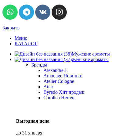
Закрыть
Меню
КАТАЛОГ
Мужские ароматы
Женские ароматы
Бренды
Alexandre J.
Amouage
Новинки
Atelier Cologne
Attar
Byredo
Хит продаж
Carolina Herrera
Выгодная цена
до 31 января