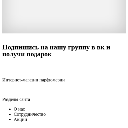
Подпишись на нашу группу в вк и
получи подарок
Интернет-магазин парфюмерии
Разделы сайта
О нас
Сотрудничество
Акции