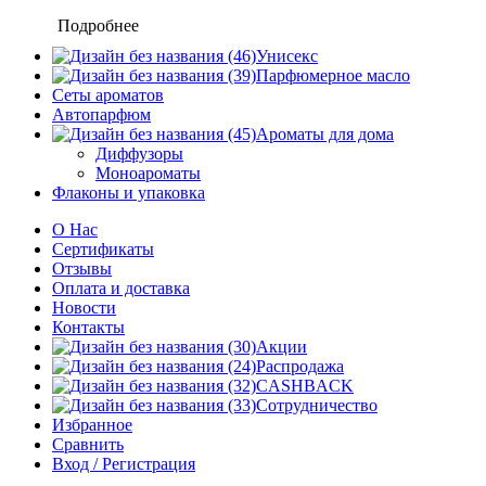
Подробнее
Унисекс
Парфюмерное масло
Сеты ароматов
Автопарфюм
Ароматы для дома
Диффузоры
Моноароматы
Флаконы и упаковка
О Нас
Сертификаты
Отзывы
Оплата и доставка
Новости
Контакты
Акции
Распродажа
CASHBACK
Сотрудничество
Избранное
Сравнить
Вход / Регистрация