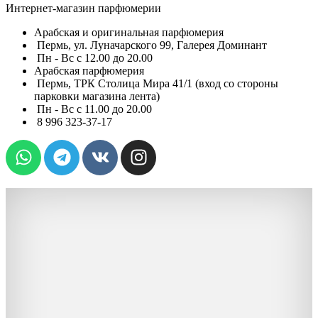
Интернет-магазин парфюмерии
Арабская и оригинальная парфюмерия
Пермь, ул. Луначарского 99, Галерея Доминант
Пн - Вс с 12.00 до 20.00
Арабская парфюмерия
Пермь, ТРК Столица Мира 41/1 (вход со стороны
парковки магазина лента)
Пн - Вс с 11.00 до 20.00
8 996 323-37-17