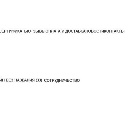
СЕРТИФИКАТЫ
ОТЗЫВЫ
ОПЛАТА И ДОСТАВКА
НОВОСТИ
КОНТАКТЫ
СОТРУДНИЧЕСТВО