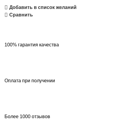
Добавить в список желаний
Сравнить
100% гарантия качества
Оплата при получении
Более 1000 отзывов