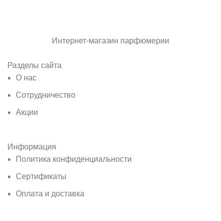
Интернет-магазин парфюмерии
Разделы сайта
О нас
Сотрудничество
Акции
Информация
Политика конфиденциальности
Сертификаты
Оплата и доставка