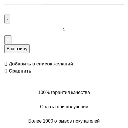
В корзину
Добавить в список желаний
Сравнить
100% гарантия качества
Оплата при получении
Более 1000 отзывов покупателей