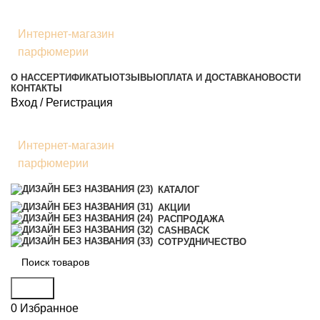
Интернет-магазин
парфюмерии
О НАС
СЕРТИФИКАТЫ
ОТЗЫВЫ
ОПЛАТА И ДОСТАВКА
НОВОСТИ
КОНТАКТЫ
Вход / Регистрация
Интернет-магазин
парфюмерии
КАТАЛОГ
АКЦИИ
РАСПРОДАЖА
CASHBACK
СОТРУДНИЧЕСТВО
Поиск
0
Избранное