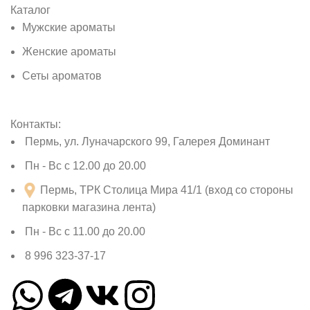
Каталог
Мужские ароматы
Женские ароматы
Сеты ароматов
Контакты:
Пермь, ул. Луначарского 99, Галерея Доминант
Пн - Вс с 12.00 до 20.00
Пермь, ТРК Столица Мира 41/1 (вход со стороны
парковки магазина лента)
Пн - Вс с 11.00 до 20.00
8 996 323-37-17