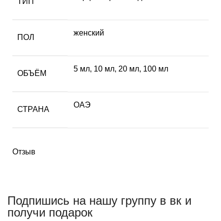
ТИП
женский
ПОЛ
5 мл
,
10 мл
,
20 мл
,
100 мл
ОБЪЁМ
ОАЭ
СТРАНА
Отзыв
Подпишись на нашу группу в вк и
получи подарок