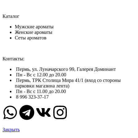
Каталог
Мужские ароматы
Женские ароматы
Сеты ароматов
Контакты:
Пермь, ул. Луначарского 99, Галерея Доминант
Пн - Вс с 12.00 до 20.00
Пермь, ТРК Столица Мира 41/1 (вход со стороны
парковки магазина лента)
Пн - Вс с 11.00 до 20.00
8 996 323-37-17
Закрыть