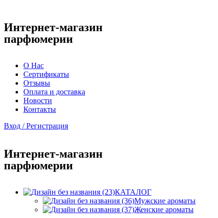
Интернет-магазин
парфюмерии
О Нас
Сертификаты
Отзывы
Оплата и доставка
Новости
Контакты
Вход / Регистрация
Интернет-магазин
парфюмерии
КАТАЛОГ
Мужские ароматы
Женские ароматы