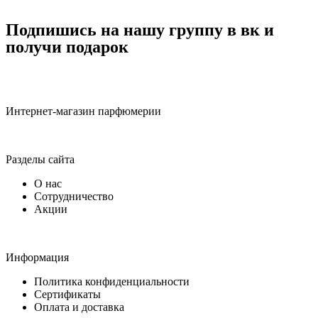
Подпишись на нашу группу в вк и
получи подарок
Интернет-магазин парфюмерии
Разделы сайта
О нас
Сотрудничество
Акции
Информация
Политика конфиденциальности
Сертификаты
Оплата и доставка