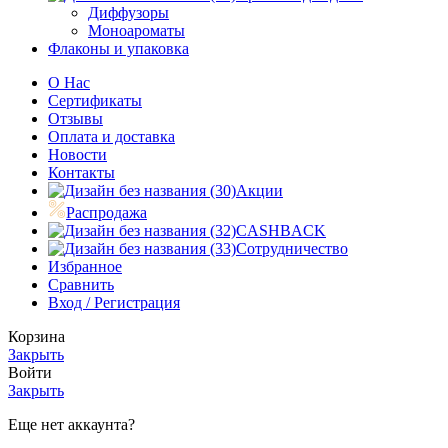
Диффузоры
Моноароматы
Флаконы и упаковка
О Нас
Сертификаты
Отзывы
Оплата и доставка
Новости
Контакты
Акции
Распродажа
CASHBACK
Сотрудничество
Избранное
Сравнить
Вход / Регистрация
Корзина
Закрыть
Войти
Закрыть
Еще нет аккаунта?