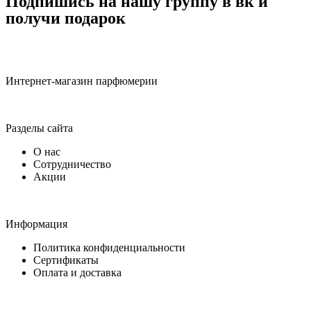
Подпишись на нашу группу в вк и
получи подарок
Интернет-магазин парфюмерии
Разделы сайта
О нас
Сотрудничество
Акции
Информация
Политика конфиденциальности
Сертификаты
Оплата и доставка