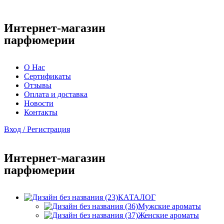
Интернет-магазин
парфюмерии
О Нас
Сертификаты
Отзывы
Оплата и доставка
Новости
Контакты
Вход / Регистрация
Интернет-магазин
парфюмерии
КАТАЛОГ
Мужские ароматы
Женские ароматы