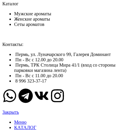
Каталог
Мужские ароматы
Женские ароматы
Сеты ароматов
Контакты:
Пермь, ул. Луначарского 99, Галерея Доминант
Пн - Вс с 12.00 до 20.00
Пермь, ТРК Столица Мира 41/1 (вход со стороны
парковки магазина лента)
Пн - Вс с 11.00 до 20.00
8 996 323-37-17
Закрыть
Меню
КАТАЛОГ