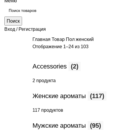
Меню
Поиск
Вход / Регистрация
Главная
Товар Пол
женский
Отображение 1–24 из 103
Accessories
(2)
2 продукта
Женские ароматы
(117)
117 продуктов
Мужские ароматы
(95)