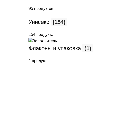
95 продуктов
Унисекс
(154)
154 продукта
Флаконы и упаковка
(1)
1 продукт