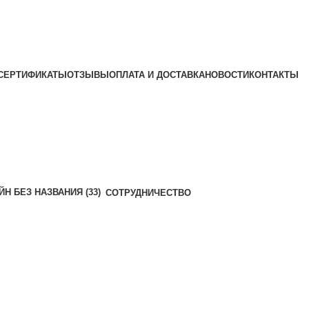
СЕРТИФИКАТЫ
ОТЗЫВЫ
ОПЛАТА И ДОСТАВКА
НОВОСТИ
КОНТАКТЫ
СОТРУДНИЧЕСТВО