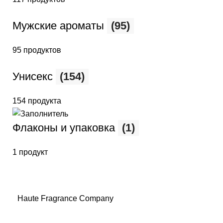
Мужские ароматы
(95)
95 продуктов
Унисекс
(154)
154 продукта
Флаконы и упаковка
(1)
1 продукт
Haute Fragrance Company