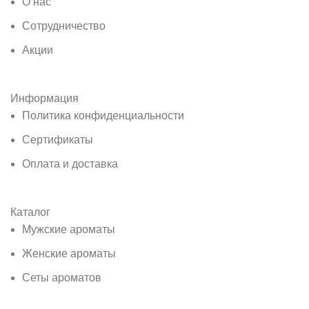
О нас
Сотрудничество
Акции
Информация
Политика конфиденциальности
Сертификаты
Оплата и доставка
Каталог
Мужские ароматы
Женские ароматы
Сеты ароматов