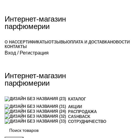
Интернет-магазин
парфюмерии
О НАС
СЕРТИФИКАТЫ
ОТЗЫВЫ
ОПЛАТА И ДОСТАВКА
НОВОСТИ
КОНТАКТЫ
Вход / Регистрация
Интернет-магазин
парфюмерии
КАТАЛОГ
АКЦИИ
РАСПРОДАЖА
CASHBACK
СОТРУДНИЧЕСТВО