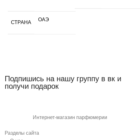
ОАЭ
СТРАНА
Подпишись на нашу группу в вк и
получи подарок
Интернет-магазин парфюмерии
Разделы сайта