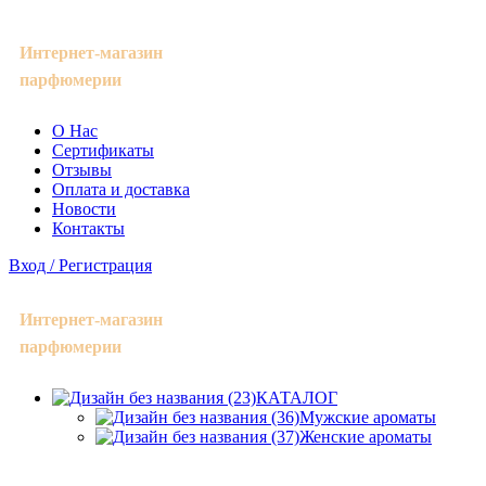
Интернет-магазин
парфюмерии
О Нас
Сертификаты
Отзывы
Оплата и доставка
Новости
Контакты
Вход / Регистрация
Интернет-магазин
парфюмерии
КАТАЛОГ
Мужские ароматы
Женские ароматы