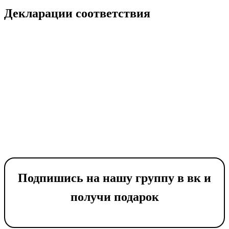
Декларации соответствия
Подпишись на нашу группу в вк и
получи подарок