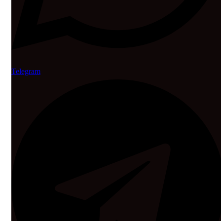
Telegram