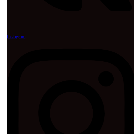
Instagram