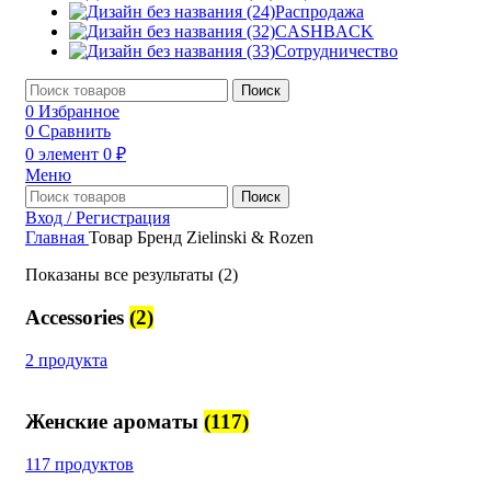
Распродажа
CASHBACK
Сотрудничество
Поиск
0
Избранное
0
Сравнить
0
элемент
0
₽
Меню
Поиск
Вход / Регистрация
Главная
Товар Бренд
Zielinski & Rozen
Показаны все результаты (2)
Accessories
(2)
2 продукта
Женские ароматы
(117)
117 продуктов