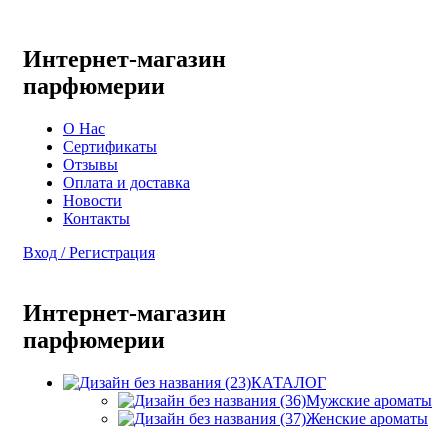
Интернет-магазин
парфюмерии
О Нас
Сертификаты
Отзывы
Оплата и доставка
Новости
Контакты
Вход / Регистрация
Интернет-магазин
парфюмерии
КАТАЛОГ
Мужские ароматы
Женские ароматы