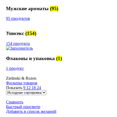
Мужские ароматы
(95)
95 продуктов
Унисекс
(154)
154 продукта
Флаконы и упаковка
(1)
1 продукт
Zielinski & Rozen
Фильтры товаров
Показать
9
12
18
24
Сравнить
Быстрый просмотр
Добавить в список желаний