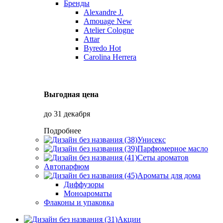
Бренды
Alexandre J.
Amouage
New
Atelier Cologne
Attar
Byredo
Hot
Carolina Herrera
Выгодная цена
до 31 декабря
Подробнее
Унисекс
Парфюмерное масло
Сеты ароматов
Автопарфюм
Ароматы для дома
Диффузоры
Моноароматы
Флаконы и упаковка
Акции