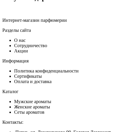
Интернет-магазин парфюмерии
Разделы сайта
О нас
Сотрудничество
Акции
Информация
Политика конфиденциальности
Сертификаты
Оплата и доставка
Каталог
Мужские ароматы
Женские ароматы
Сеты ароматов
Контакты: