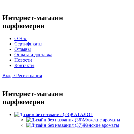
Интернет-магазин
парфюмерии
О Нас
Сертификаты
Отзывы
Оплата и доставка
Новости
Контакты
Вход / Регистрация
Интернет-магазин
парфюмерии
КАТАЛОГ
Мужские ароматы
Женские ароматы