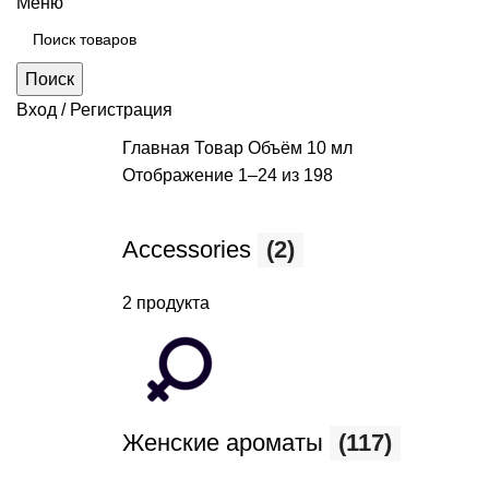
Меню
Поиск
Вход / Регистрация
Главная
Товар Объём
10 мл
Отображение 1–24 из 198
Accessories
(2)
2 продукта
Женские ароматы
(117)