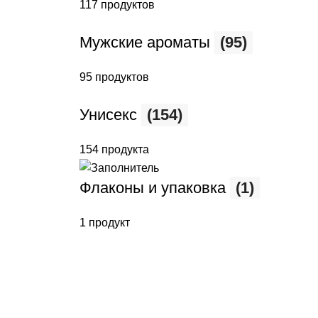
117 продуктов
Мужские ароматы
(95)
95 продуктов
Унисекс
(154)
154 продукта
Флаконы и упаковка
(1)
1 продукт