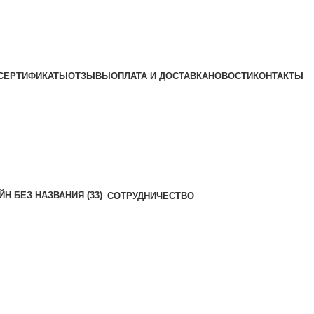
СЕРТИФИКАТЫ
ОТЗЫВЫ
ОПЛАТА И ДОСТАВКА
НОВОСТИ
КОНТАКТЫ
СОТРУДНИЧЕСТВО