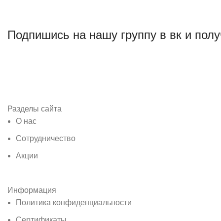
Подпишись на нашу группу в вк и полу
Разделы сайта
О нас
Сотрудничество
Акции
Информация
Политика конфиденциальности
Сертификаты