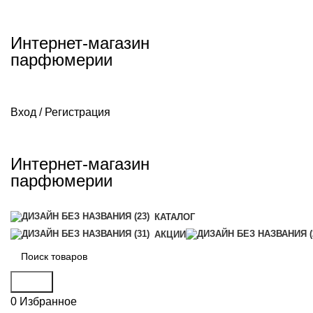
Интернет-магазин
парфюмерии
Вход / Регистрация
Интернет-магазин
парфюмерии
КАТАЛОГ
АКЦИИ
Поиск
0
Избранное