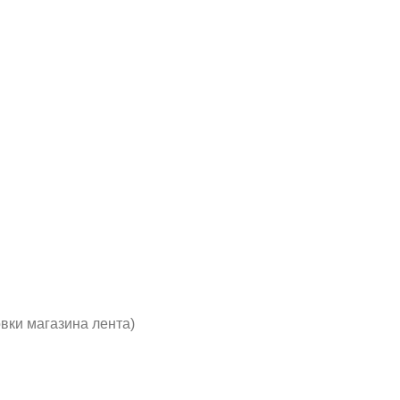
вки магазина лента)