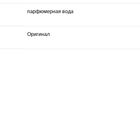
парфюмерная вода
Оригинал