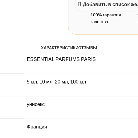
Добавить в список ж
100% гарантия
качества
ХАРАКТЕРИСТИКИ
ОТЗЫВЫ
ESSENTIAL PARFUMS PARIS
5 мл
,
10 мл
,
20 мл
,
100 мл
унисекс
Франция