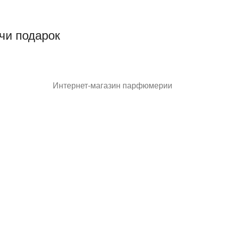
чи подарок
Интернет-магазин парфюмерии