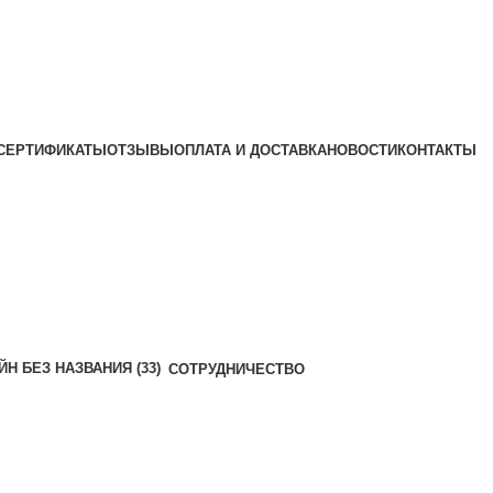
СЕРТИФИКАТЫ
ОТЗЫВЫ
ОПЛАТА И ДОСТАВКА
НОВОСТИ
КОНТАКТЫ
СОТРУДНИЧЕСТВО