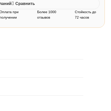
еланий
Сравнить
Оплата при
Более 1000
Стойкость до
получении
отзывов
72 часов