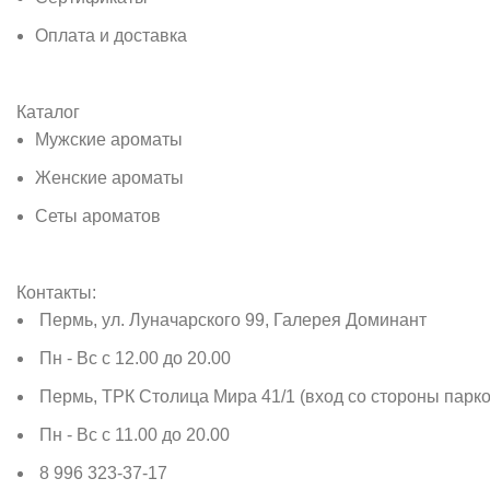
Оплата и доставка
Каталог
Мужские ароматы
Женские ароматы
Сеты ароматов
Контакты:
Пермь, ул. Луначарского 99, Галерея Доминант
Пн - Вс с 12.00 до 20.00
Пермь, ТРК Столица Мира 41/1 (вход со стороны парко
Пн - Вс с 11.00 до 20.00
8 996 323-37-17