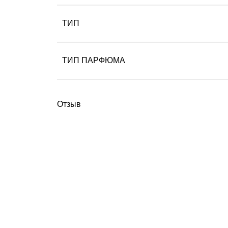
ТИП
ТИП ПАРФЮМА
Отзыв