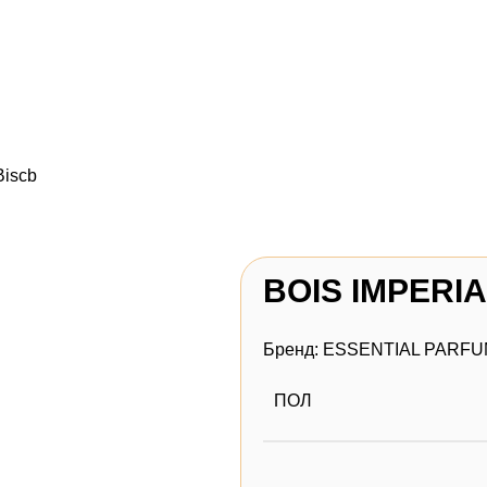
Biscb
BOIS IMPERIA
Бренд:
ESSENTIAL PARFU
ПОЛ