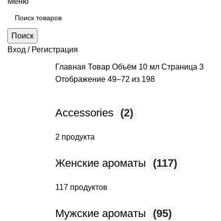
Меню
Поиск
Вход / Регистрация
Главная
Товар Объём
10 мл
Страница 3
Отображение 49–72 из 198
Accessories
(2)
2 продукта
Женские ароматы
(117)
117 продуктов
Мужские ароматы
(95)