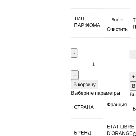
ТИП
ПАРФЮМА
Очистить
В корзину
В
Выберите параметры
Вы
Франция
СТРАНА
ETAT LIBRE
БРЕНД
D'ORANGE