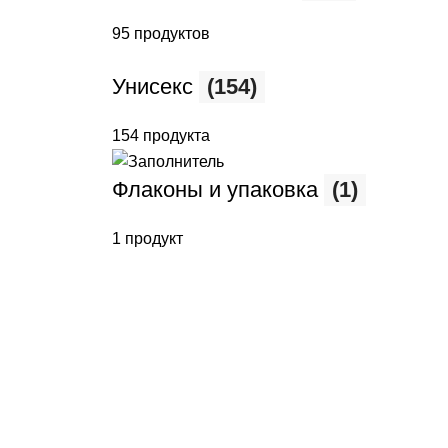
95 продуктов
Унисекс
(154)
154 продукта
Флаконы и упаковка
(1)
1 продукт