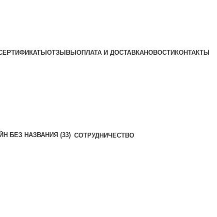
СЕРТИФИКАТЫ
ОТЗЫВЫ
ОПЛАТА И ДОСТАВКА
НОВОСТИ
КОНТАКТЫ
СОТРУДНИЧЕСТВО