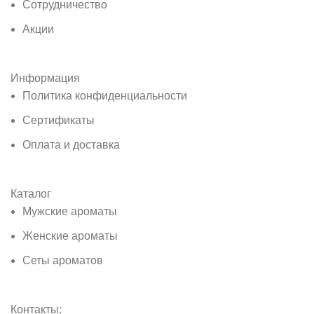
Сотрудничество
Акции
Информация
Политика конфиденциальности
Сертификаты
Оплата и доставка
Каталог
Мужские ароматы
Женские ароматы
Сеты ароматов
Контакты: