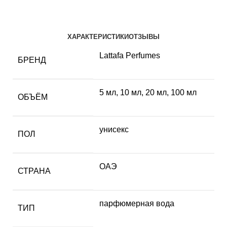
ХАРАКТЕРИСТИКИ
ОТЗЫВЫ
Lattafa Perfumes
БРЕНД
5 мл
,
10 мл
,
20 мл
,
100 мл
ОБЪЁМ
унисекс
ПОЛ
ОАЭ
СТРАНА
парфюмерная вода
ТИП