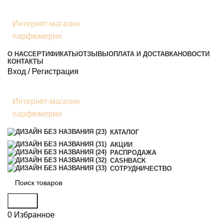
Интернет-магазин
парфюмерии
О НАС
СЕРТИФИКАТЫ
ОТЗЫВЫ
ОПЛАТА И ДОСТАВКА
НОВОСТИ
КОНТАКТЫ
Вход / Регистрация
Интернет-магазин
парфюмерии
КАТАЛОГ
АКЦИИ
РАСПРОДАЖА
CASHBACK
СОТРУДНИЧЕСТВО
Поиск
0
Избранное