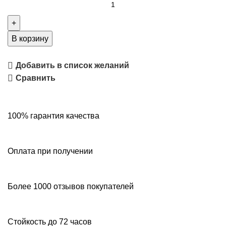
В корзину
Добавить в список желаний
Сравнить
100% гарантия качества
Оплата при получении
Более 1000 отзывов покупателей
Стойкость до 72 часов