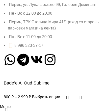
Пермь, ул. Луначарского 99, Галерея Доминант
Пн - Вс с 12.00 до 20.00
Пермь, ТРК Столица Мира 41/1 (вход со стороны
парковки магазина лента)
Пн - Вс с 11.00 до 20.00
8 996 323-37-17
Bade’e Al Oud Sublime
800
₽
–
2 999
₽
Выбрать опции
Меню