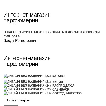
Интернет-магазин
парфюмерии
О НАС
СЕРТИФИКАТЫ
ОТЗЫВЫ
ОПЛАТА И ДОСТАВКА
НОВОСТИ
КОНТАКТЫ
Вход / Регистрация
Интернет-магазин
парфюмерии
КАТАЛОГ
АКЦИИ
РАСПРОДАЖА
CASHBACK
СОТРУДНИЧЕСТВО