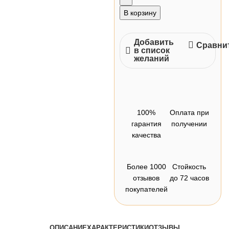
В корзину
Добавить
Сравни
в список
желаний
100%
Оплата при
гарантия
получении
качества
Более 1000
Стойкость
отзывов
до 72 часов
покупателей
ОПИСАНИЕ
ХАРАКТЕРИСТИКИ
ОТЗЫВЫ