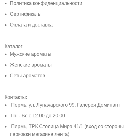
Политика конфиденциальности
Сертификаты
Оплата и доставка
Каталог
Мужские ароматы
Женские ароматы
Сеты ароматов
Контакты:
Пермь, ул. Луначарского 99, Галерея Доминант
Пн - Вс с 12.00 до 20.00
Пермь, ТРК Столица Мира 41/1 (вход со стороны
парковки магазина лента)