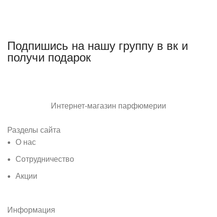
Подпишись на нашу группу в вк и
получи подарок
Интернет-магазин парфюмерии
Разделы сайта
О нас
Сотрудничество
Акции
Информация