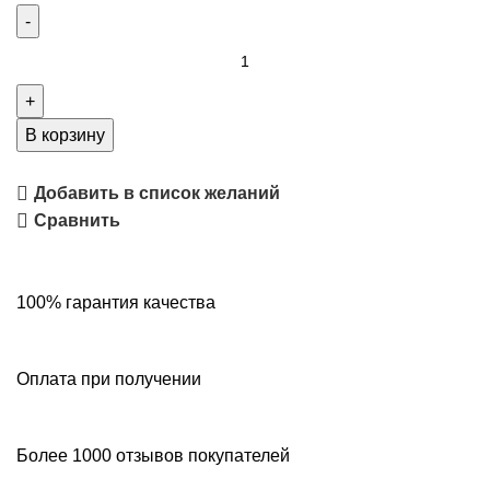
В корзину
Добавить в список желаний
Сравнить
100% гарантия качества
Оплата при получении
Более 1000 отзывов покупателей