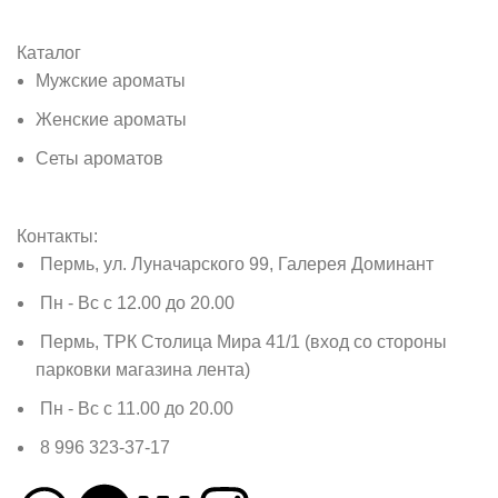
Каталог
Мужские ароматы
Женские ароматы
Сеты ароматов
Контакты:
Пермь, ул. Луначарского 99, Галерея Доминант
Пн - Вс с 12.00 до 20.00
Пермь, ТРК Столица Мира 41/1 (вход со стороны
парковки магазина лента)
Пн - Вс с 11.00 до 20.00
8 996 323-37-17