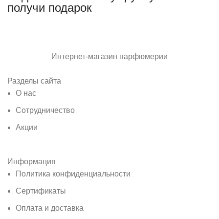
получи подарок
Интернет-магазин парфюмерии
Разделы сайта
О нас
Сотрудничество
Акции
Информация
Политика конфиденциальности
Сертификаты
Оплата и доставка