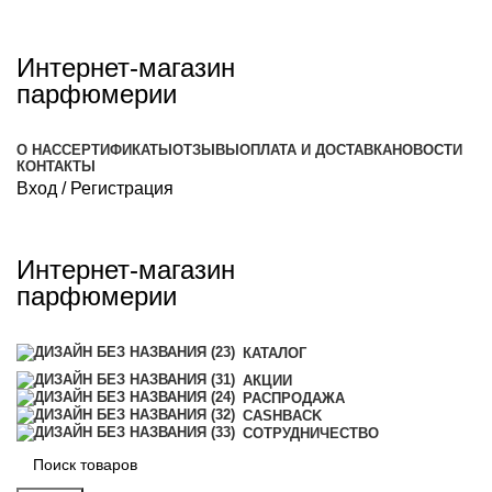
Интернет-магазин
парфюмерии
О НАС
СЕРТИФИКАТЫ
ОТЗЫВЫ
ОПЛАТА И ДОСТАВКА
НОВОСТИ
КОНТАКТЫ
Вход / Регистрация
Интернет-магазин
парфюмерии
КАТАЛОГ
АКЦИИ
РАСПРОДАЖА
CASHBACK
СОТРУДНИЧЕСТВО