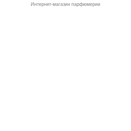
Интернет-магазин парфюмерии