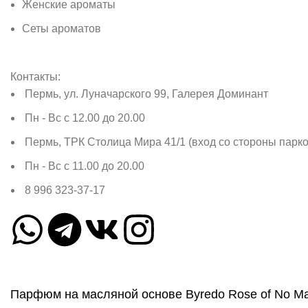
Женские ароматы
Сеты ароматов
Контакты:
Пермь, ул. Луначарского 99, Галерея Доминант
Пн - Вс с 12.00 до 20.00
Пермь, ТРК Столица Мира 41/1 (вход со стороны парко
Пн - Вс с 11.00 до 20.00
8 996 323-37-17
Парфюм на масляной основе Byredo Rose of No Ma