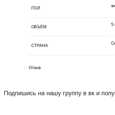
ж
ПОЛ
5
ОБЪЁМ
О
СТРАНА
Отзыв
Подпишись на нашу группу в вк и полу