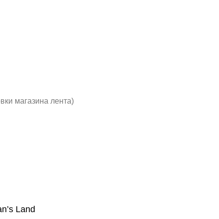
вки магазина лента)
n’s Land