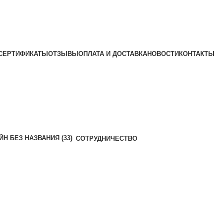
СЕРТИФИКАТЫ
ОТЗЫВЫ
ОПЛАТА И ДОСТАВКА
НОВОСТИ
КОНТАКТЫ
СОТРУДНИЧЕСТВО