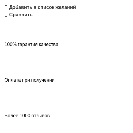
Добавить в список желаний
Сравнить
100% гарантия качества
Оплата при получении
Более 1000 отзывов