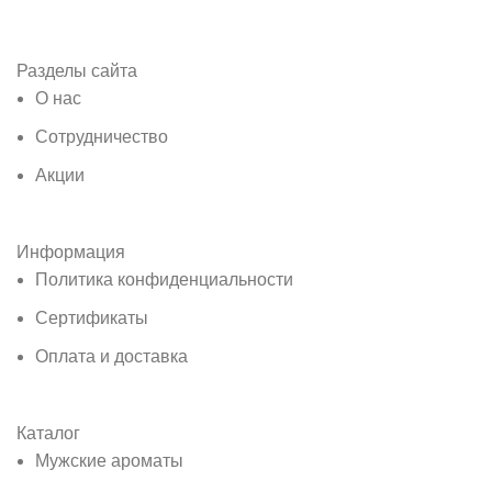
Разделы сайта
О нас
Сотрудничество
Акции
Информация
Политика конфиденциальности
Сертификаты
Оплата и доставка
Каталог
Мужские ароматы