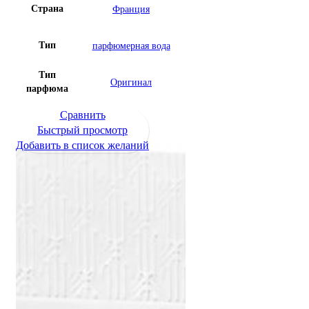
Страна
Франция
Тип
парфюмерная вода
Тип
Оригинал
парфюма
Сравнить
Быстрый просмотр
Добавить в список желаний