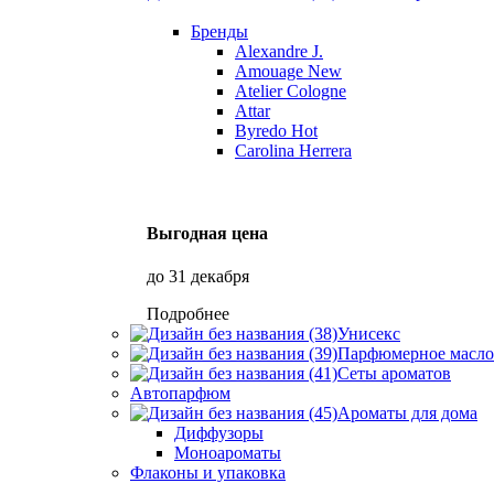
Бренды
Alexandre J.
Amouage
New
Atelier Cologne
Attar
Byredo
Hot
Carolina Herrera
Выгодная цена
до 31 декабря
Подробнее
Унисекс
Парфюмерное масло
Сеты ароматов
Автопарфюм
Ароматы для дома
Диффузоры
Моноароматы
Флаконы и упаковка