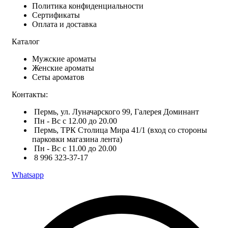
Политика конфиденциальности
Сертификаты
Оплата и доставка
Каталог
Мужские ароматы
Женские ароматы
Сеты ароматов
Контакты:
Пермь, ул. Луначарского 99, Галерея Доминант
Пн - Вс с 12.00 до 20.00
Пермь, ТРК Столица Мира 41/1 (вход со стороны
парковки магазина лента)
Пн - Вс с 11.00 до 20.00
8 996 323-37-17
Whatsapp