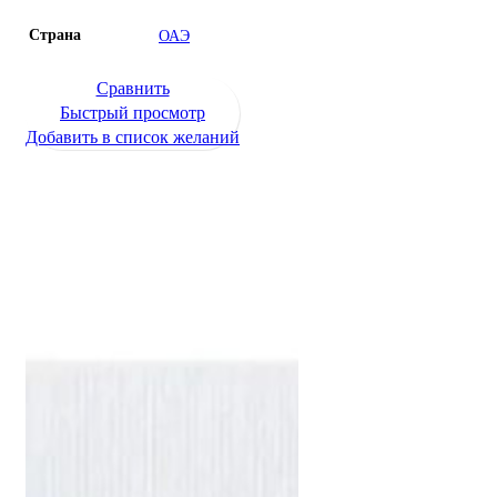
Страна
ОАЭ
Сравнить
Быстрый просмотр
Добавить в список желаний