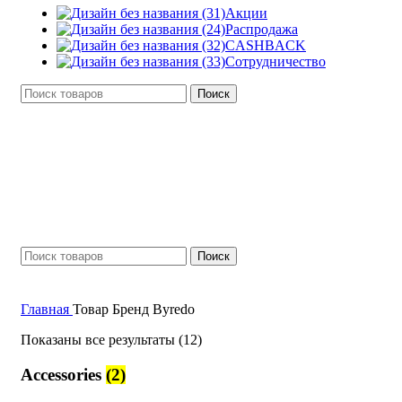
Акции
Распродажа
CASHBACK
Сотрудничество
Поиск
0
₽
Поиск
Вход / Регистрация
Главная
Товар Бренд
Byredo
Показаны все результаты (12)
Accessories
(2)