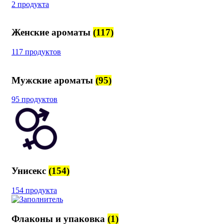
2 продукта
Женские ароматы
(117)
117 продуктов
Мужские ароматы
(95)
95 продуктов
Унисекс
(154)
154 продукта
Флаконы и упаковка
(1)