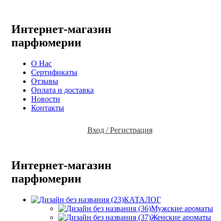
Интернет-магазин
парфюмерии
О Нас
Сертификаты
Отзывы
Оплата и доставка
Новости
Контакты
Вход / Регистрация
Интернет-магазин
парфюмерии
КАТАЛОГ
Мужские ароматы
Женские ароматы