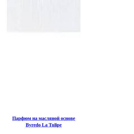
Парфюм на масляной основе
Byredo La Tulipe