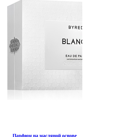
Парфюм на масляной основе