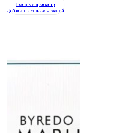
Быстрый просмотр
Добавить в список желаний