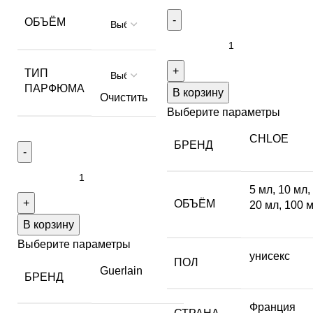
ОБЪЁМ
ТИП
ПАРФЮМА
В корзину
Очистить
Выберите параметры
CHLOE
БРЕНД
5 мл
,
10 мл
,
ОБЪЁМ
20 мл
,
100 
В корзину
Выберите параметры
унисекс
ПОЛ
Guerlain
БРЕНД
Франция