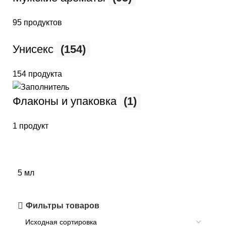
95 продуктов
Унисекс
(154)
154 продукта
Флаконы и упаковка
(1)
1 продукт
5 мл
Фильтры товаров