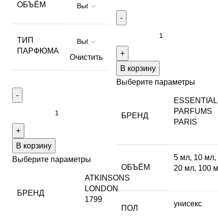
ОБЪЁМ
ТИП
ПАРФЮМА
Очистить
В корзину
Выберите параметры
ESSENTIAL
PARFUMS
БРЕНД
PARIS
В корзину
5 мл
,
10 мл
,
Выберите параметры
ОБЪЁМ
20 мл
,
100 
ATKINSONS
LONDON
БРЕНД
1799
унисекс
ПОЛ