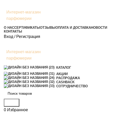
Интернет-магазин
парфюмерии
О НАС
СЕРТИФИКАТЫ
ОТЗЫВЫ
ОПЛАТА И ДОСТАВКА
НОВОСТИ
КОНТАКТЫ
Вход / Регистрация
Интернет-магазин
парфюмерии
КАТАЛОГ
АКЦИИ
РАСПРОДАЖА
CASHBACK
СОТРУДНИЧЕСТВО
Поиск
0
Избранное