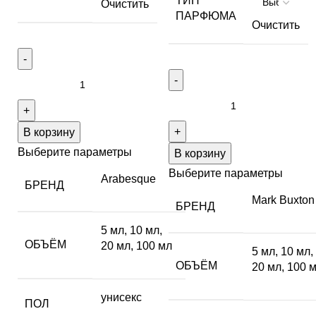
ТИП
Очистить
ПАРФЮМА
Очистить
В корзину
Выберите параметры
В корзину
Выберите параметры
Arabesque
БРЕНД
Mark Buxton
БРЕНД
5 мл
,
10 мл
,
ОБЪЁМ
20 мл
,
100 мл
5 мл
,
10 мл
,
ОБЪЁМ
20 мл
,
100 
унисекс
ПОЛ