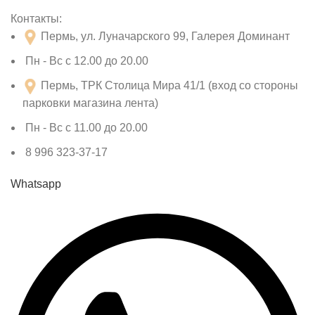
Контакты:
Пермь, ул. Луначарского 99, Галерея Доминант
Пн - Вс с 12.00 до 20.00
Пермь, ТРК Столица Мира 41/1 (вход со стороны
парковки магазина лента)
Пн - Вс с 11.00 до 20.00
8 996 323-37-17
Whatsapp