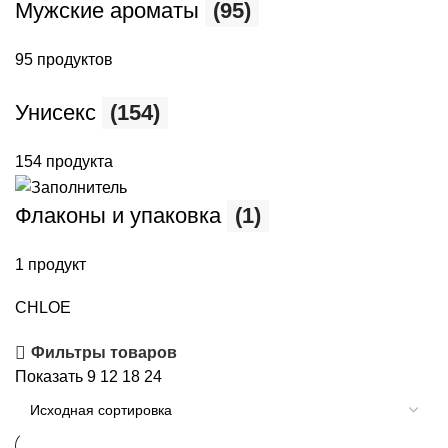
Мужские ароматы
(95)
95 продуктов
Унисекс
(154)
154 продукта
Флаконы и упаковка
(1)
1 продукт
CHLOE
Фильтры товаров
Показать
9
12
18
24