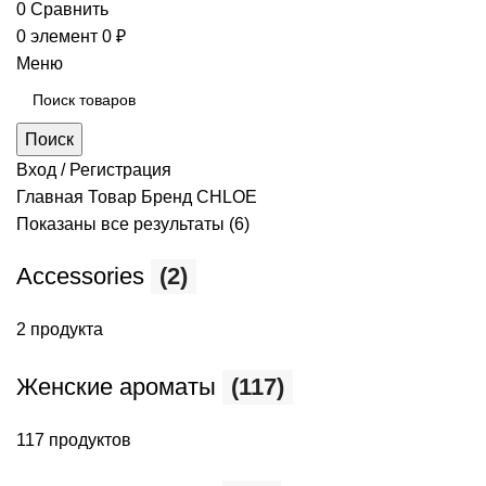
0
Сравнить
0
элемент
0
₽
Меню
Поиск
Вход / Регистрация
Главная
Товар Бренд
CHLOE
Показаны все результаты (6)
Accessories
(2)
2 продукта
Женские ароматы
(117)
117 продуктов