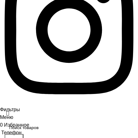
Фильтры
Меню
0
Избранное
Телефон