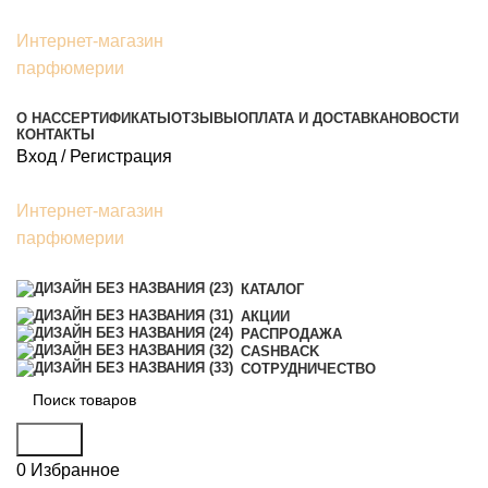
Интернет-магазин
парфюмерии
О НАС
СЕРТИФИКАТЫ
ОТЗЫВЫ
ОПЛАТА И ДОСТАВКА
НОВОСТИ
КОНТАКТЫ
Вход / Регистрация
Интернет-магазин
парфюмерии
КАТАЛОГ
АКЦИИ
РАСПРОДАЖА
CASHBACK
СОТРУДНИЧЕСТВО
Поиск
0
Избранное