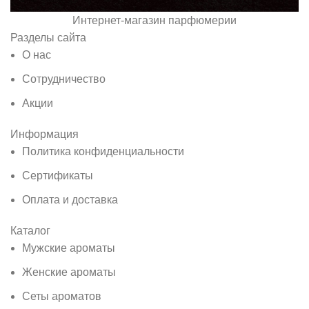
Интернет-магазин парфюмерии
Разделы сайта
О нас
Сотрудничество
Акции
Информация
Политика конфиденциальности
Сертификаты
Оплата и доставка
Каталог
Мужские ароматы
Женские ароматы
Сеты ароматов