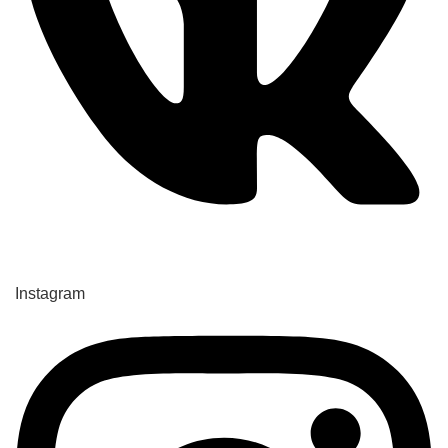
Instagram