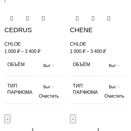
CEDRUS
CHENE
CHLOE
CHLOE
1 000
₽
–
3 400
₽
1 000
₽
–
3 400
₽
ОБЪЁМ
ОБЪЁМ
ТИП
ТИП
ПАРФЮМА
ПАРФЮМА
Очистить
Очистить
Количество
Количество