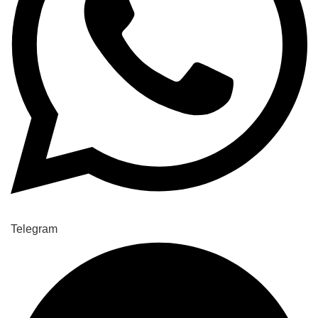
Telegram