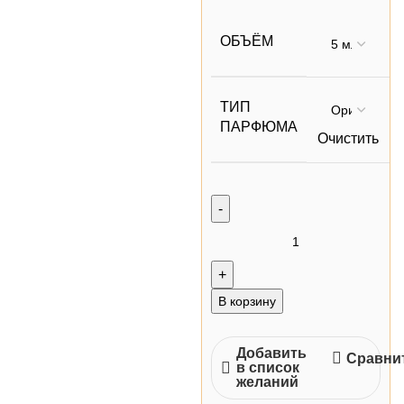
ОБЪЁМ
ТИП
ПАРФЮМА
Очистить
В корзину
Добавить
Сравни
в список
желаний