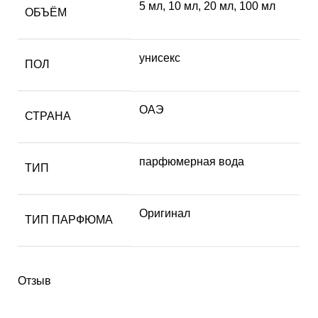
5 мл
,
10 мл
,
20 мл
,
100 мл
ОБЪЁМ
унисекс
ПОЛ
ОАЭ
СТРАНА
парфюмерная вода
ТИП
Оригинал
ТИП ПАРФЮМА
Отзыв