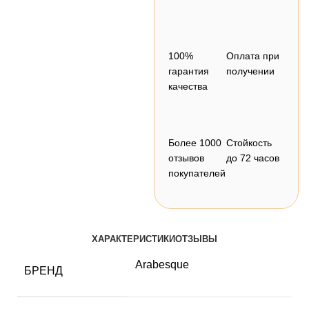
100%
Оплата при
гарантия
получении
качества
Более 1000
Стойкость
отзывов
до 72 часов
покупателей
ХАРАКТЕРИСТИКИ
ОТЗЫВЫ
Arabesque
БРЕНД