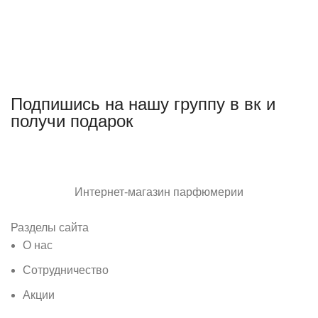
Подпишись на нашу группу в вк и
получи подарок
Интернет-магазин парфюмерии
Разделы сайта
О нас
Сотрудничество
Акции