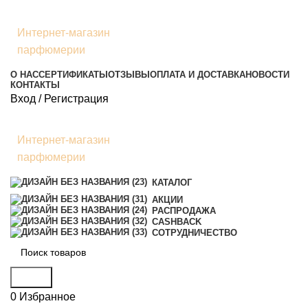
Интернет-магазин
парфюмерии
О НАС
СЕРТИФИКАТЫ
ОТЗЫВЫ
ОПЛАТА И ДОСТАВКА
НОВОСТИ
КОНТАКТЫ
Вход / Регистрация
Интернет-магазин
парфюмерии
КАТАЛОГ
АКЦИИ
РАСПРОДАЖА
CASHBACK
СОТРУДНИЧЕСТВО
Поиск
0
Избранное