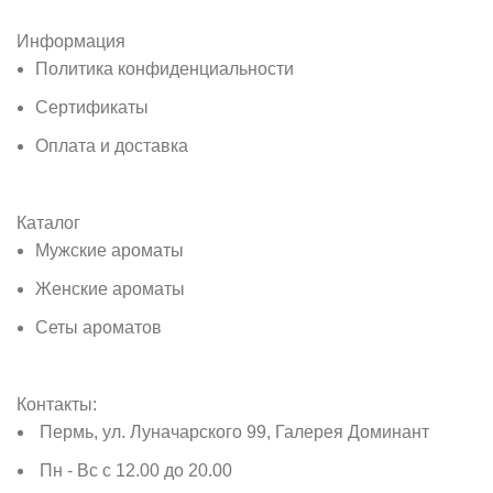
Информация
Политика конфиденциальности
Сертификаты
Оплата и доставка
Каталог
Мужские ароматы
Женские ароматы
Сеты ароматов
Контакты:
Пермь, ул. Луначарского 99, Галерея Доминант
Пн - Вс с 12.00 до 20.00