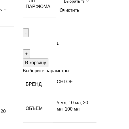
ТИП
ПАРФЮМА
Очистить
В корзину
Выберите параметры
CHLOE
БРЕНД
5 мл
,
10 мл
,
20
ОБЪЁМ
мл
,
100 мл
,
20