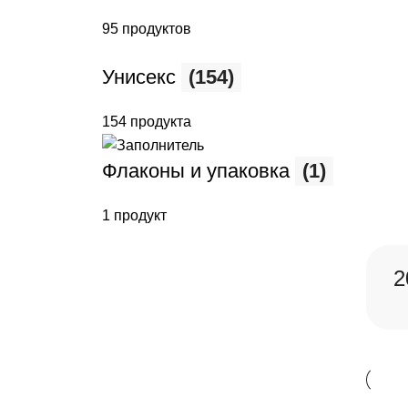
95 продуктов
Унисекс
(154)
154 продукта
Флаконы и упаковка
(1)
1 продукт
2