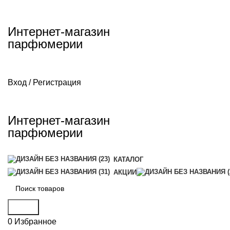
Интернет-магазин
парфюмерии
Вход / Регистрация
Интернет-магазин
парфюмерии
КАТАЛОГ
АКЦИИ
Поиск
0
Избранное