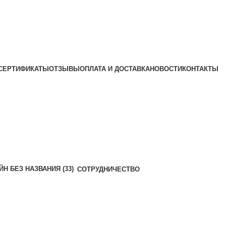
СЕРТИФИКАТЫ
ОТЗЫВЫ
ОПЛАТА И ДОСТАВКА
НОВОСТИ
КОНТАКТЫ
СОТРУДНИЧЕСТВО