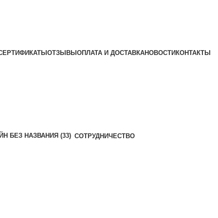
СЕРТИФИКАТЫ
ОТЗЫВЫ
ОПЛАТА И ДОСТАВКА
НОВОСТИ
КОНТАКТЫ
СОТРУДНИЧЕСТВО