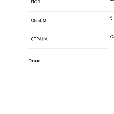
ПОЛ
5
ОБЪЁМ
О
СТРАНА
Отзыв