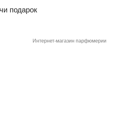
чи подарок
Интернет-магазин парфюмерии