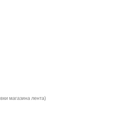
вки магазина лента)