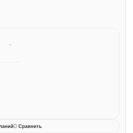
еланий
Сравнить