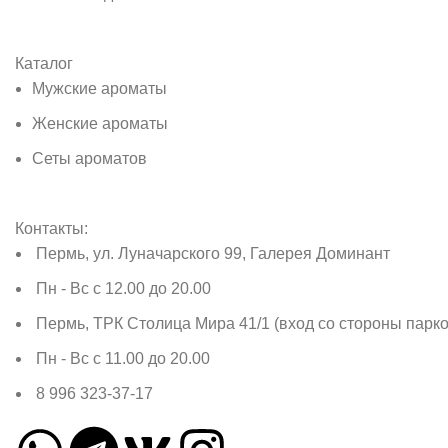
Каталог
Мужские ароматы
Женские ароматы
Сеты ароматов
Контакты:
Пермь, ул. Луначарского 99, Галерея Доминант
Пн - Вс с 12.00 до 20.00
Пермь, ТРК Столица Мира 41/1 (вход со стороны парко
Пн - Вс с 11.00 до 20.00
8 996 323-37-17