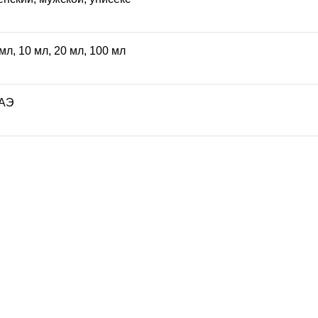
 мл
,
10 мл
,
20 мл
,
100 мл
АЭ