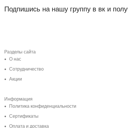
Подпишись на нашу группу в вк и полу
Разделы сайта
О нас
Сотрудничество
Акции
Информация
Политика конфиденциальности
Сертификаты
Оплата и доставка