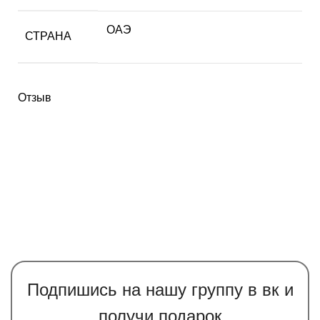
ОАЭ
СТРАНА
Отзыв
Подпишись на нашу группу в вк и
получи подарок