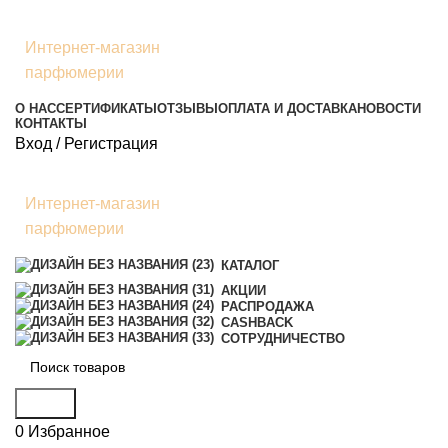
Интернет-магазин
парфюмерии
О НАС
СЕРТИФИКАТЫ
ОТЗЫВЫ
ОПЛАТА И ДОСТАВКА
НОВОСТИ
КОНТАКТЫ
Вход / Регистрация
Интернет-магазин
парфюмерии
КАТАЛОГ
АКЦИИ
РАСПРОДАЖА
CASHBACK
СОТРУДНИЧЕСТВО
Поиск
0
Избранное