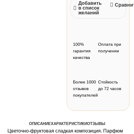
Добавить
Сравни
в список
желаний
100%
Оплата при
гарантия
получении
качества
Более 1000
Стойкость
отзывов
до 72 часов
покупателей
ОПИСАНИЕ
ХАРАКТЕРИСТИКИ
ОТЗЫВЫ
Цветочно-фруктовая сладкая композиция. Парфюм