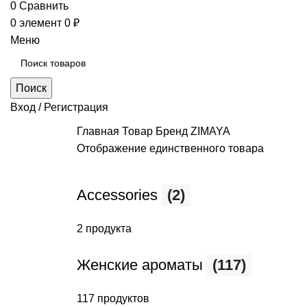
0
Сравнить
0
элемент
0
₽
Меню
Поиск
Вход / Регистрация
Главная
Товар Бренд
ZIMAYA
Отображение единственного товара
Accessories
(2)
2 продукта
Женские ароматы
(117)
117 продуктов