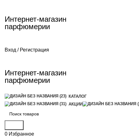
Интернет-магазин
парфюмерии
Вход / Регистрация
Интернет-магазин
парфюмерии
КАТАЛОГ
АКЦИИ
Поиск
0
Избранное