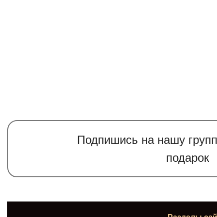
Подпишись на нашу группу
подарок