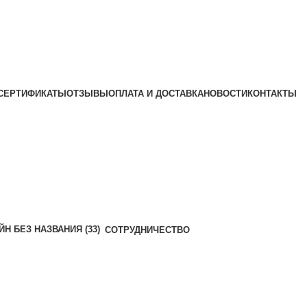
СЕРТИФИКАТЫ
ОТЗЫВЫ
ОПЛАТА И ДОСТАВКА
НОВОСТИ
КОНТАКТЫ
СОТРУДНИЧЕСТВО