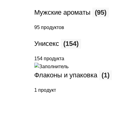
Мужские ароматы
(95)
95 продуктов
Унисекс
(154)
154 продукта
Флаконы и упаковка
(1)
1 продукт