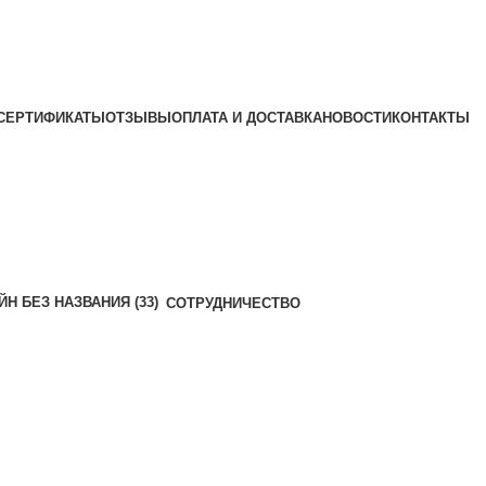
СЕРТИФИКАТЫ
ОТЗЫВЫ
ОПЛАТА И ДОСТАВКА
НОВОСТИ
КОНТАКТЫ
СОТРУДНИЧЕСТВО