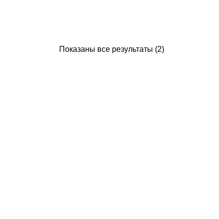
Показаны все результаты (2)