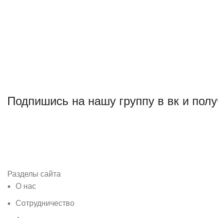
Подпишись на нашу группу в вк и полу
Разделы сайта
О нас
Сотрудничество