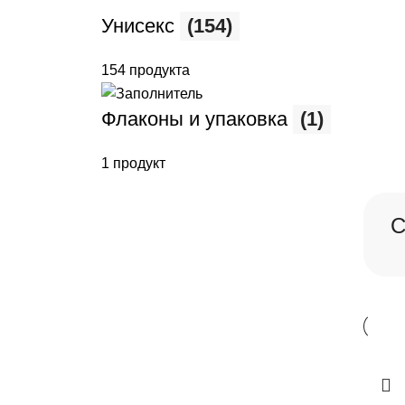
Унисекс
(154)
154 продукта
Флаконы и упаковка
(1)
1 продукт
C