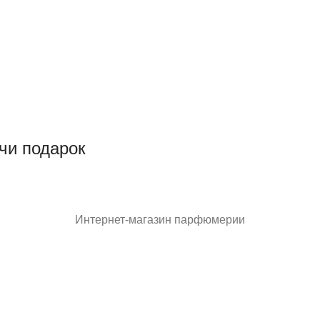
чи подарок
Интернет-магазин парфюмерии