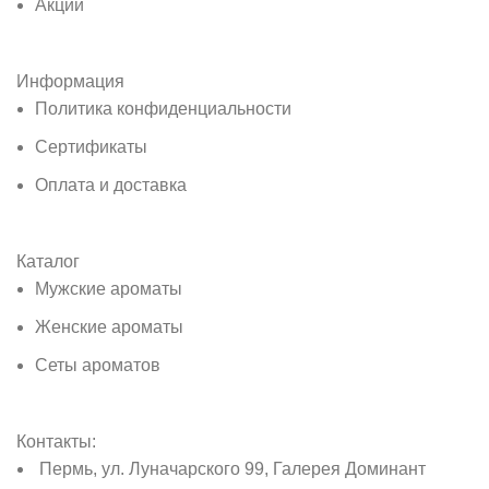
Акции
Информация
Политика конфиденциальности
Сертификаты
Оплата и доставка
Каталог
Мужские ароматы
Женские ароматы
Сеты ароматов
Контакты:
Пермь, ул. Луначарского 99, Галерея Доминант