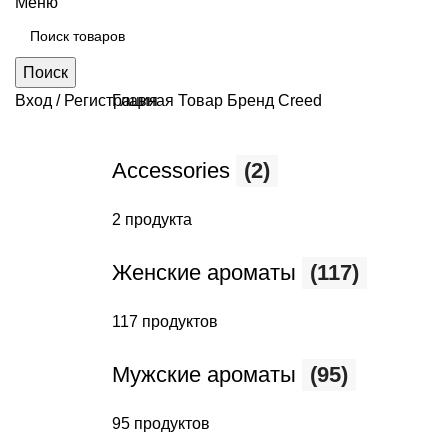
Меню
Поиск
Вход / Регистрация
Главная
Товар Бренд
Creed
Accessories
(2)
2 продукта
Женские ароматы
(117)
117 продуктов
Мужские ароматы
(95)
95 продуктов