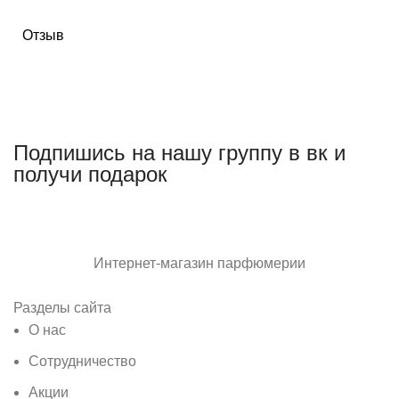
Отзыв
Подпишись на нашу группу в вк и
получи подарок
Интернет-магазин парфюмерии
Разделы сайта
О нас
Сотрудничество
Акции