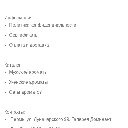
Информация
Политика конфиденциальности
Сертификаты
Оплата и доставка
Каталог
Мужские ароматы
Женские ароматы
Сеты ароматов
Контакты:
Пермь, ул. Луначарского 99, Галерея Доминант