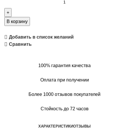
В корзину
Добавить в список желаний
Сравнить
100% гарантия качества
Оплата при получении
Более 1000 отзывов покупателей
Стойкость до 72 часов
ХАРАКТЕРИСТИКИ
ОТЗЫВЫ