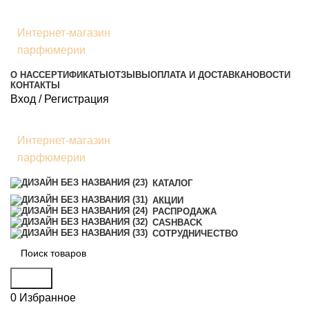
Интернет-магазин
парфюмерии
О НАС
СЕРТИФИКАТЫ
ОТЗЫВЫ
ОПЛАТА И ДОСТАВКА
НОВОСТИ
КОНТАКТЫ
Вход / Регистрация
Интернет-магазин
парфюмерии
КАТАЛОГ
АКЦИИ
РАСПРОДАЖА
CASHBACK
СОТРУДНИЧЕСТВО
Поиск
0
Избранное