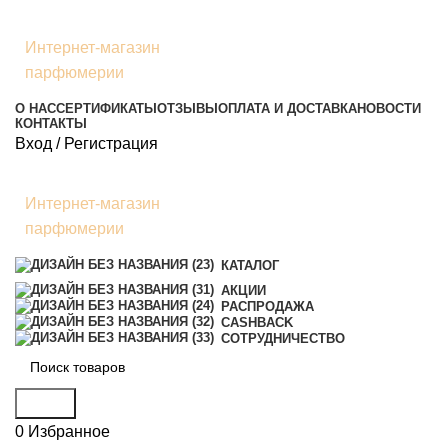
Интернет-магазин
парфюмерии
О НАС
СЕРТИФИКАТЫ
ОТЗЫВЫ
ОПЛАТА И ДОСТАВКА
НОВОСТИ
КОНТАКТЫ
Вход / Регистрация
Интернет-магазин
парфюмерии
КАТАЛОГ
АКЦИИ
РАСПРОДАЖА
CASHBACK
СОТРУДНИЧЕСТВО
Поиск
0
Избранное