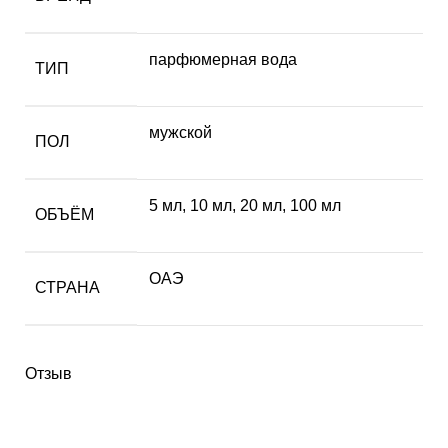
парфюмерная вода
ТИП
мужской
ПОЛ
5 мл
,
10 мл
,
20 мл
,
100 мл
ОБЪЁМ
ОАЭ
СТРАНА
Отзыв