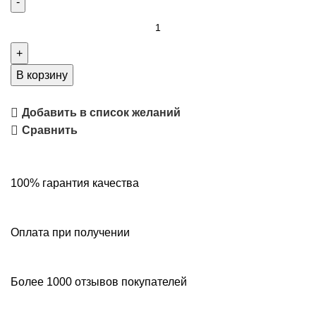
В корзину
Добавить в список желаний
Сравнить
100% гарантия качества
Оплата при получении
Более 1000 отзывов покупателей