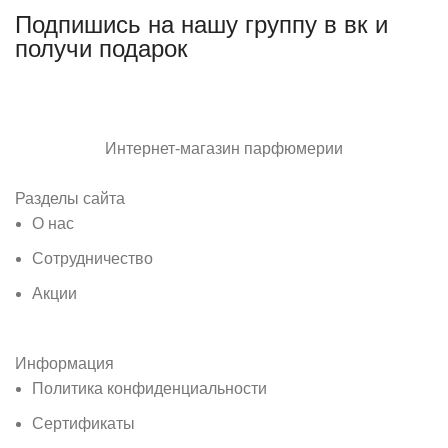
Подпишись на нашу группу в вк и
получи подарок
Интернет-магазин парфюмерии
Разделы сайта
О нас
Сотрудничество
Акции
Информация
Политика конфиденциальности
Сертификаты