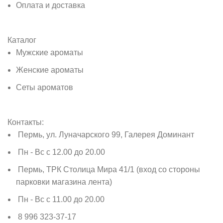
Оплата и доставка
Каталог
Мужские ароматы
Женские ароматы
Сеты ароматов
Контакты:
Пермь, ул. Луначарского 99, Галерея Доминант
Пн - Вс с 12.00 до 20.00
Пермь, ТРК Столица Мира 41/1 (вход со стороны
парковки магазина лента)
Пн - Вс с 11.00 до 20.00
8 996 323-37-17