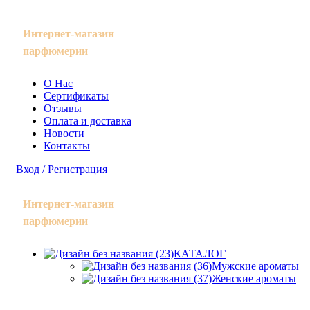
Интернет-магазин
парфюмерии
О Нас
Сертификаты
Отзывы
Оплата и доставка
Новости
Контакты
Вход / Регистрация
Интернет-магазин
парфюмерии
КАТАЛОГ
Мужские ароматы
Женские ароматы