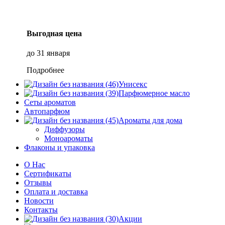
Выгодная цена
до 31 января
Подробнее
Унисекс
Парфюмерное масло
Сеты ароматов
Автопарфюм
Ароматы для дома
Диффузоры
Моноароматы
Флаконы и упаковка
О Нас
Сертификаты
Отзывы
Оплата и доставка
Новости
Контакты
Акции