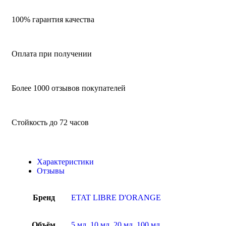
100% гарантия качества
Оплата при получении
Более 1000 отзывов покупателей
Стойкость до 72 часов
Характеристики
Отзывы
Бренд
ETAT LIBRE D'ORANGE
Объём
5 мл
,
10 мл
,
20 мл
,
100 мл