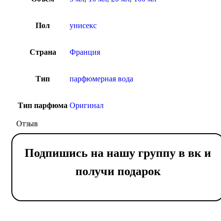
Пол
унисекс
Страна
Франция
Тип
парфюмерная вода
Тип парфюма
Оригинал
Отзыв
Подпишись на нашу группу в вк и
получи подарок