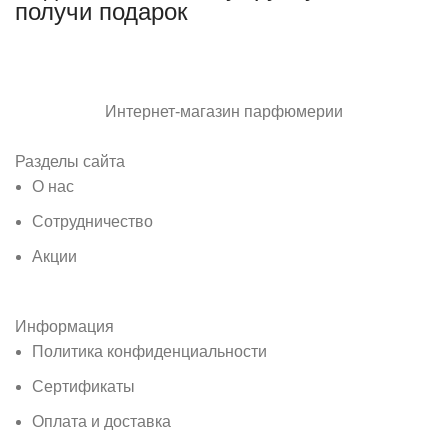
получи подарок
Интернет-магазин парфюмерии
Разделы сайта
О нас
Сотрудничество
Акции
Информация
Политика конфиденциальности
Сертификаты
Оплата и доставка