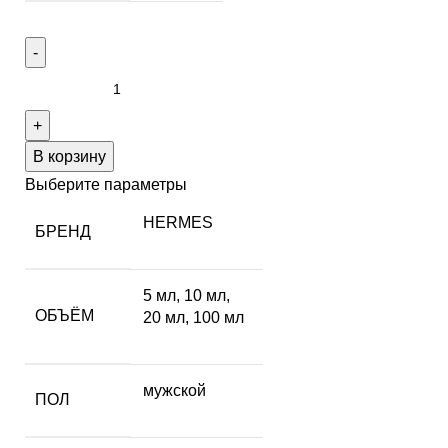
В корзину
Выберите параметры
HERMES
БРЕНД
5 мл
,
10 мл
,
ОБЪЁМ
20 мл
,
100 мл
мужской
ПОЛ