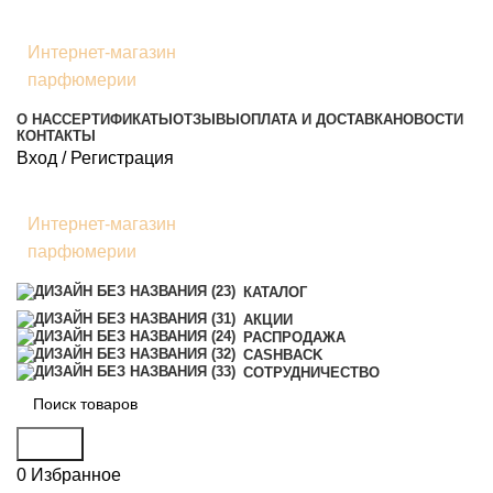
Интернет-магазин
парфюмерии
О НАС
СЕРТИФИКАТЫ
ОТЗЫВЫ
ОПЛАТА И ДОСТАВКА
НОВОСТИ
КОНТАКТЫ
Вход / Регистрация
Интернет-магазин
парфюмерии
КАТАЛОГ
АКЦИИ
РАСПРОДАЖА
CASHBACK
СОТРУДНИЧЕСТВО
Поиск
0
Избранное