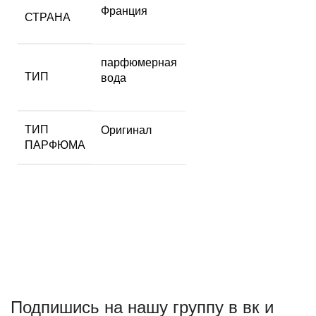
Франция
СТРАНА
парфюмерная
ТИП
вода
ТИП
Оригинал
ПАРФЮМА
Подпишись на нашу группу в вк и