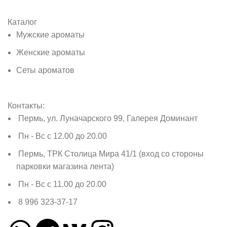
Каталог
Мужские ароматы
Женские ароматы
Сеты ароматов
Контакты:
Пермь, ул. Луначарского 99, Галерея Доминант
Пн - Вс с 12.00 до 20.00
Пермь, ТРК Столица Мира 41/1 (вход со стороны
парковки магазина лента)
Пн - Вс с 11.00 до 20.00
8 996 323-37-17