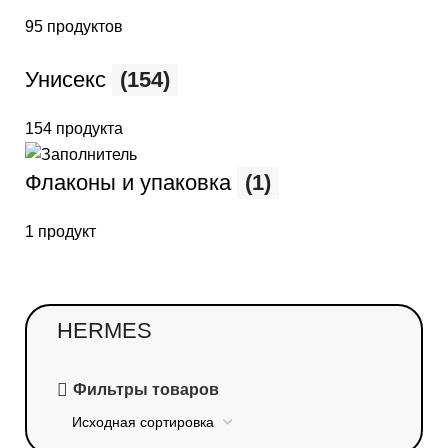
95 продуктов
Унисекс
(154)
154 продукта
Флаконы и упаковка
(1)
1 продукт
HERMES
Фильтры товаров