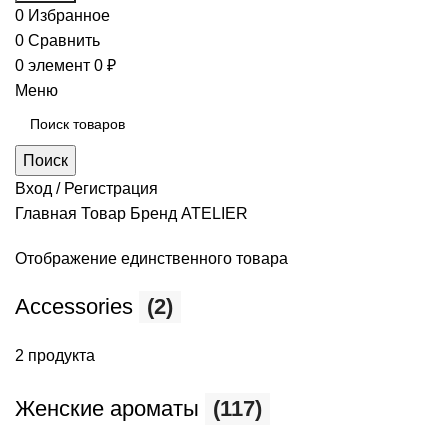
0
Избранное
0
Сравнить
0
элемент
0
₽
Меню
Поиск
Вход / Регистрация
Главная
Товар Бренд
ATELIER
Отображение единственного товара
Accessories
(2)
2 продукта
Женские ароматы
(117)