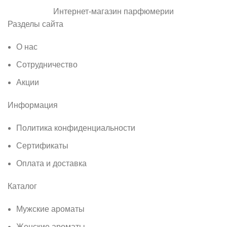
Интернет-магазин парфюмерии
Разделы сайта
О нас
Сотрудничество
Акции
Информация
Политика конфиденциальности
Сертификаты
Оплата и доставка
Каталог
Мужские ароматы
Женские ароматы