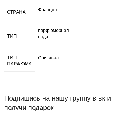
Франция
СТРАНА
парфюмерная
ТИП
вода
ТИП
Оригинал
ПАРФЮМА
Подпишись на нашу группу в вк и
получи подарок