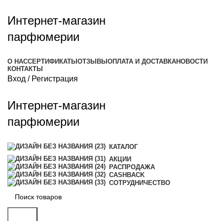
Интернет-магазин
парфюмерии
О НАС
СЕРТИФИКАТЫ
ОТЗЫВЫ
ОПЛАТА И ДОСТАВКА
НОВОСТИ
КОНТАКТЫ
Вход / Регистрация
Интернет-магазин
парфюмерии
КАТАЛОГ
АКЦИИ
РАСПРОДАЖА
CASHBACK
СОТРУДНИЧЕСТВО
Поиск