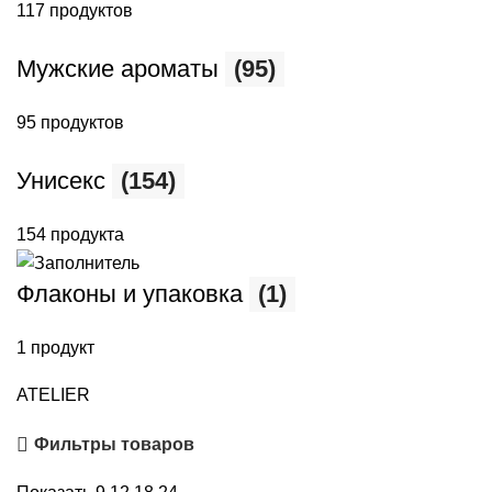
117 продуктов
Мужские ароматы
(95)
95 продуктов
Унисекс
(154)
154 продукта
Флаконы и упаковка
(1)
1 продукт
ATELIER
Фильтры товаров